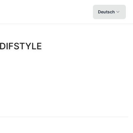
Deutsch
DIFSTYLE