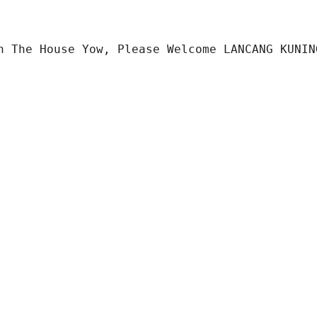
n The House Yow, Please Welcome LANCANG KUNIN