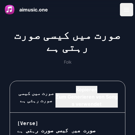
aimusic.one
Ope
صورت میں کیسی صورت
رہتی ہے
Folk
Kopieren
صورت میں کیسی
Zum Generieren von Song
صورت رہتی ہے
s verwendet
[Verse]

صورت میں کیسی صورت رہتی ہے
