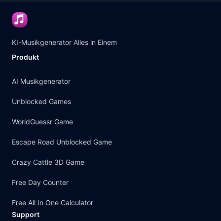
KI-Musikgenerator Alles in Einem
Produkt
AI Musikgenerator
Unblocked Games
WorldGuessr Game
Escape Road Unblocked Game
Crazy Cattle 3D Game
Free Day Counter
Free All In One Calculator
Support