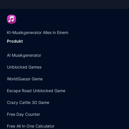
KI-Musikgenerator Alles in Einem
Produkt
AI Musikgenerator
Unblocked Games
WorldGuessr Game
Escape Road Unblocked Game
Crazy Cattle 3D Game
Free Day Counter
Free All In One Calculator