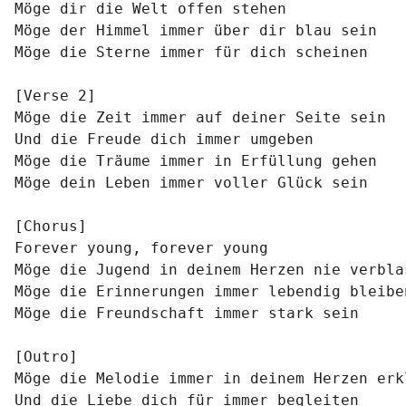
Möge dir die Welt offen stehen

Möge der Himmel immer über dir blau sein

Möge die Sterne immer für dich scheinen

[Verse 2]

Möge die Zeit immer auf deiner Seite sein

Und die Freude dich immer umgeben

Möge die Träume immer in Erfüllung gehen

Möge dein Leben immer voller Glück sein

[Chorus]

Forever young, forever young

Möge die Jugend in deinem Herzen nie verblas
Möge die Erinnerungen immer lebendig bleiben
Möge die Freundschaft immer stark sein

[Outro]

Möge die Melodie immer in deinem Herzen erkl
Und die Liebe dich für immer begleiten
