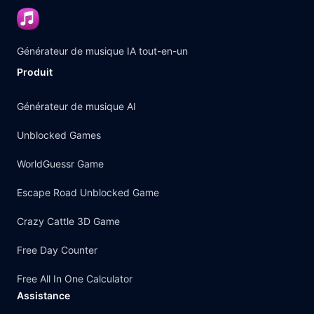
Générateur de musique IA tout-en-un
Produit
Générateur de musique AI
Unblocked Games
WorldGuessr Game
Escape Road Unblocked Game
Crazy Cattle 3D Game
Free Day Counter
Free All In One Calculator
Assistance