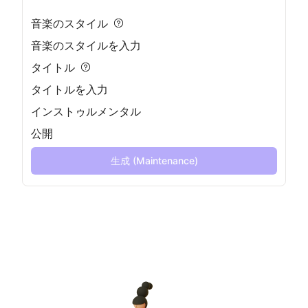
音楽のスタイル
タイトル
インストゥルメンタル
公開
生成 (Maintenance)