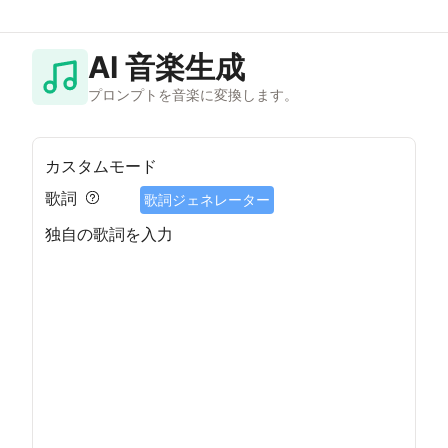
AI 音楽生成
プロンプトを音楽に変換します。
カスタムモード
歌詞
歌詞ジェネレーター