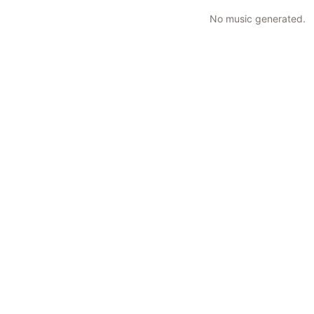
No music generated.