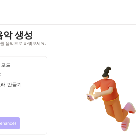
 음악 생성
를 음악으로 바꿔보세요.
 모드
enance)