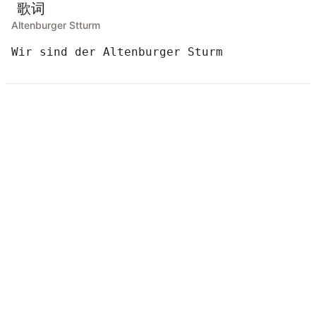
歌词
Altenburger Stturm
Wir sind der Altenburger Sturm