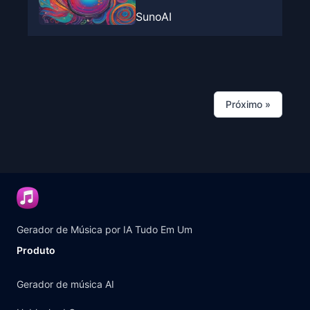
SunoAI
Próximo
»
Gerador de Música por IA Tudo Em Um
Produto
Gerador de música AI