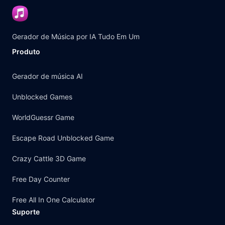
Gerador de Música por IA Tudo Em Um
Produto
Gerador de música AI
Unblocked Games
WorldGuessr Game
Escape Road Unblocked Game
Crazy Cattle 3D Game
Free Day Counter
Free All In One Calculator
Suporte