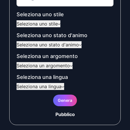
Seleziona uno stile
Seleziona uno stile
Seleziona uno stato d'animo
Seleziona uno stato d'animo
Seleziona un argomento
Seleziona un argomento
Seleziona una lingua
Seleziona una lingua
Genera
Pubblico