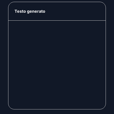
Testo generato