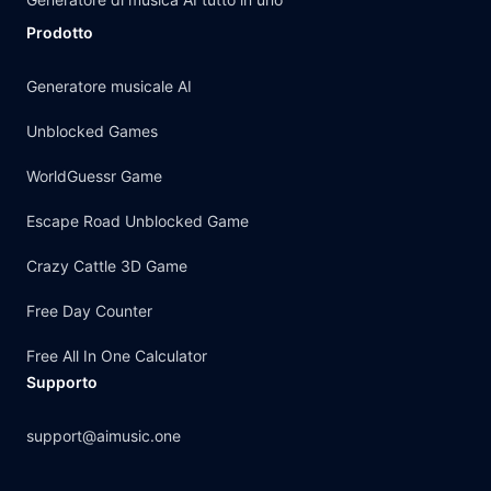
Prodotto
Generatore musicale AI
Unblocked Games
WorldGuessr Game
Escape Road Unblocked Game
Crazy Cattle 3D Game
Free Day Counter
Free All In One Calculator
Supporto
support@aimusic.one