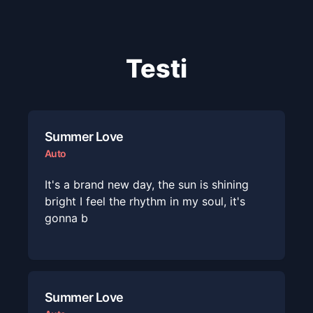
Testi
Summer Love
Auto
It's a brand new day, the sun is shining
bright I feel the rhythm in my soul, it's
gonna b
Summer Love