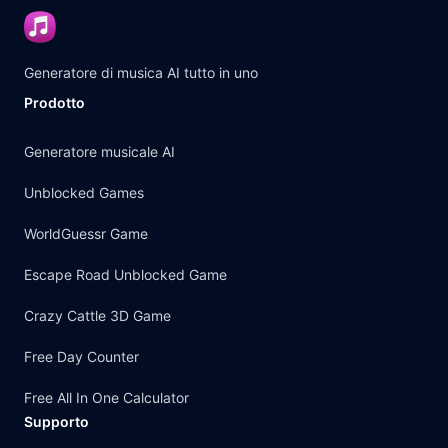
Generatore di musica AI tutto in uno
Prodotto
Generatore musicale AI
Unblocked Games
WorldGuessr Game
Escape Road Unblocked Game
Crazy Cattle 3D Game
Free Day Counter
Free All In One Calculator
Supporto