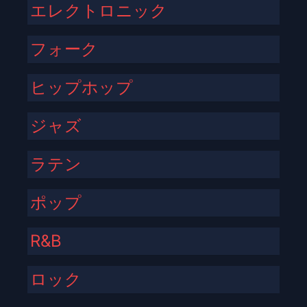
エレクトロニック
フォーク
ヒップホップ
ジャズ
ラテン
ポップ
R&B
ロック