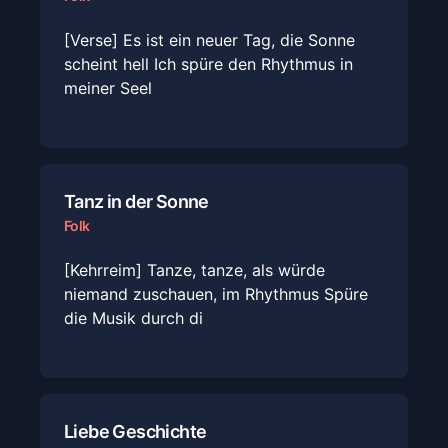
[Verse] Es ist ein neuer Tag, die Sonne
scheint hell Ich spüre den Rhythmus in
meiner Seel
Tanz in der Sonne
Folk
[Kehrreim] Tanze, tanze, als würde
niemand zuschauen, im Rhythmus Spüre
die Musik durch di
Liebe Geschichte