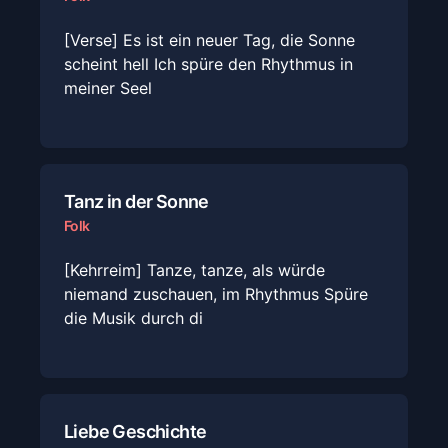
[Verse] Es ist ein neuer Tag, die Sonne
scheint hell Ich spüre den Rhythmus in
meiner Seel
Tanz in der Sonne
Folk
[Kehrreim] Tanze, tanze, als würde
niemand zuschauen, im Rhythmus Spüre
die Musik durch di
Liebe Geschichte