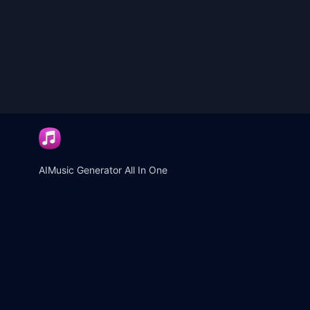
AIMusic Generator All In One